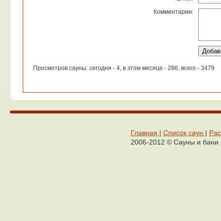
Комментарии:
Просмотров сауны: сегодня - 4, в этом месяце - 286, всего - 3479
Главная
|
Список саун
|
Рас
2006-2012 © Сауны и бани