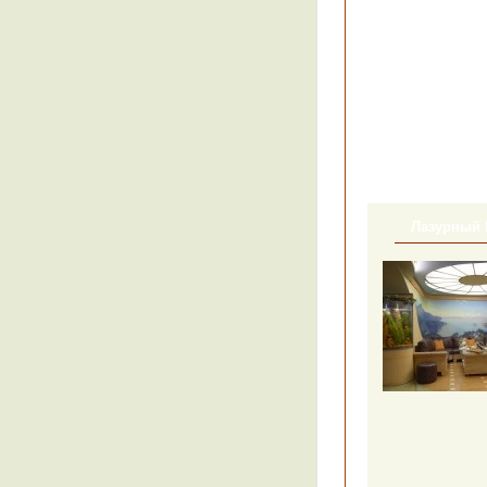
Лазурный 