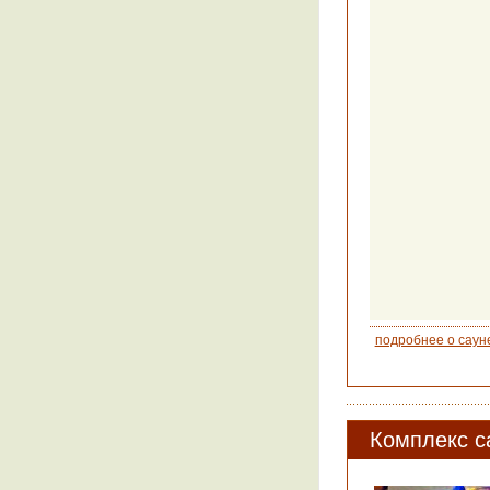
подробнее о саун
Комплекс с