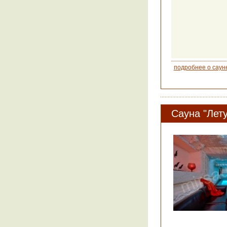
подробнее о саун
Сауна "Лет