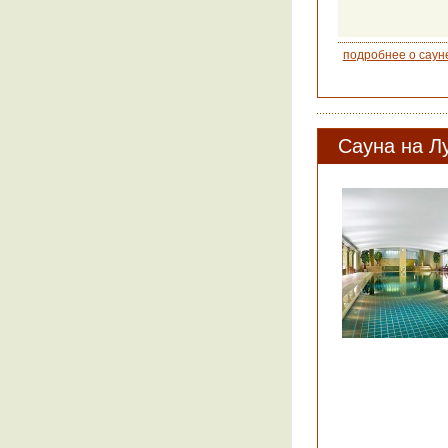
подробнее о саун
Сауна на Л