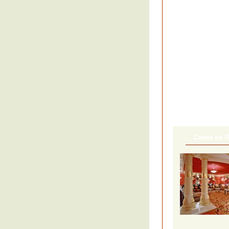
Сауна на 