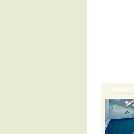
Комфорт