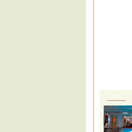
Зал 1