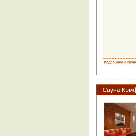
подробнее о саун
Сауна Ком